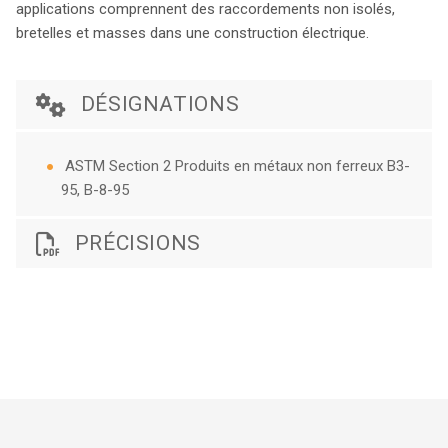
applications comprennent des raccordements non isolés,
bretelles et masses dans une construction électrique.
DÉSIGNATIONS
ASTM Section 2 Produits en métaux non ferreux B3-
95, B-8-95
PRÉCISIONS