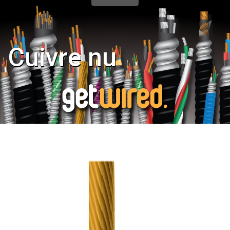
Cuivre nu