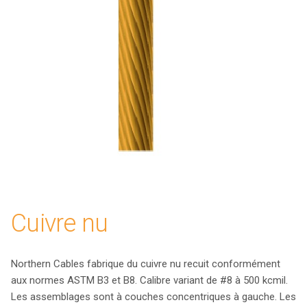
Cuivre nu
Northern Cables fabrique du cuivre nu recuit conformément
aux normes ASTM B3 et B8. Calibre variant de #8 à 500 kcmil.
Les assemblages sont à couches concentriques à gauche. Les